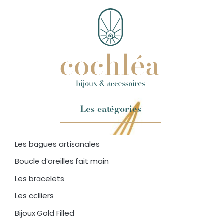
Les catégories
Les bagues artisanales
Boucle d’oreilles fait main
Les bracelets
Les colliers
Bijoux Gold Filled