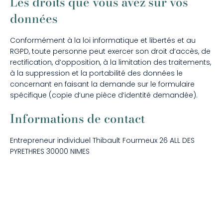
Les droits que vous avez sur vos
données
Conformément à la loi informatique et libertés et au
RGPD, toute personne peut exercer son droit d’accès, de
rectification, d’opposition, à la limitation des traitements,
à la suppression et la portabilité des données le
concernant en faisant la demande sur le formulaire
spécifique (copie d’une pièce d’identité demandée).
Informations de contact
Entrepreneur individuel Thibault Fourmeux 26 ALL DES
PYRETHRES 30000 NIMES