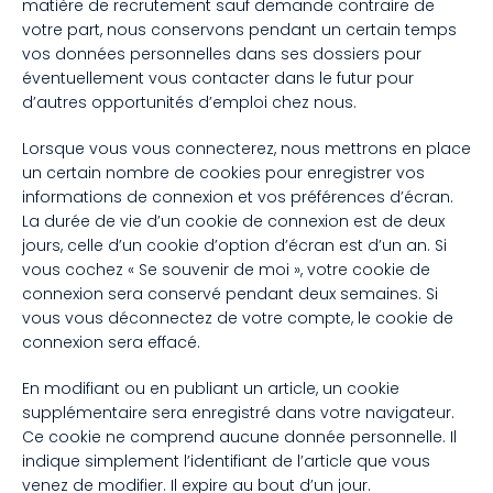
matière de recrutement sauf demande contraire de
votre part, nous conservons pendant un certain temps
vos données personnelles dans ses dossiers pour
éventuellement vous contacter dans le futur pour
d’autres opportunités d’emploi chez nous.
Lorsque vous vous connecterez, nous mettrons en place
un certain nombre de cookies pour enregistrer vos
informations de connexion et vos préférences d’écran.
La durée de vie d’un cookie de connexion est de deux
jours, celle d’un cookie d’option d’écran est d’un an. Si
vous cochez « Se souvenir de moi », votre cookie de
connexion sera conservé pendant deux semaines. Si
vous vous déconnectez de votre compte, le cookie de
connexion sera effacé.
En modifiant ou en publiant un article, un cookie
supplémentaire sera enregistré dans votre navigateur.
Ce cookie ne comprend aucune donnée personnelle. Il
indique simplement l’identifiant de l’article que vous
venez de modifier. Il expire au bout d’un jour.