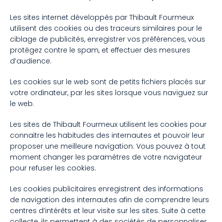
Les sites internet développés par Thibault Fourmeux
utilisent des cookies ou des traceurs similaires pour le
ciblage de publicités, enregistrer vos préférences, vous
protégez contre le spam, et effectuer des mesures
d’audience.
Les cookies sur le web sont de petits fichiers placés sur
votre ordinateur, par les sites lorsque vous naviguez sur
le web.
Les sites de Thibault Fourmeux utilisent les cookies pour
connaitre les habitudes des internautes et pouvoir leur
proposer une meilleure navigation. Vous pouvez à tout
moment changer les paramètres de votre navigateur
pour refuser les cookies.
Les cookies publicitaires enregistrent des informations
de navigation des internautes afin de comprendre leurs
centres d’intérêts et leur visite sur les sites. Suite à cette
collecte, ils permettent à des sociétés de personnaliser