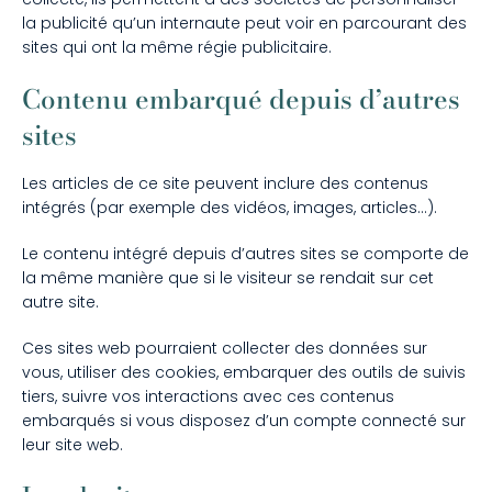
la publicité qu’un internaute peut voir en parcourant des
sites qui ont la même régie publicitaire.
Contenu embarqué depuis d’autres
sites
Les articles de ce site peuvent inclure des contenus
intégrés (par exemple des vidéos, images, articles…).
Le contenu intégré depuis d’autres sites se comporte de
la même manière que si le visiteur se rendait sur cet
autre site.
Ces sites web pourraient collecter des données sur
vous, utiliser des cookies, embarquer des outils de suivis
tiers, suivre vos interactions avec ces contenus
embarqués si vous disposez d’un compte connecté sur
leur site web.