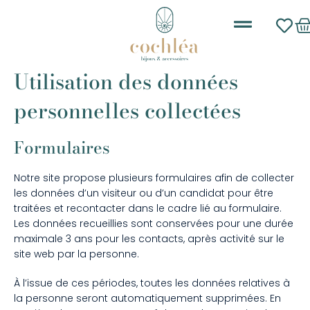
Les nouveautés
Boucles d’oreilles
Utilisation des données
personnelles collectées
Formulaires
Notre site propose plusieurs formulaires afin de collecter
les données d’un visiteur ou d’un candidat pour être
traitées et recontacter dans le cadre lié au formulaire.
Les données recueillies sont conservées pour une durée
maximale 3 ans pour les contacts, après activité sur le
site web par la personne.
À l’issue de ces périodes, toutes les données relatives à
la personne seront automatiquement supprimées. En