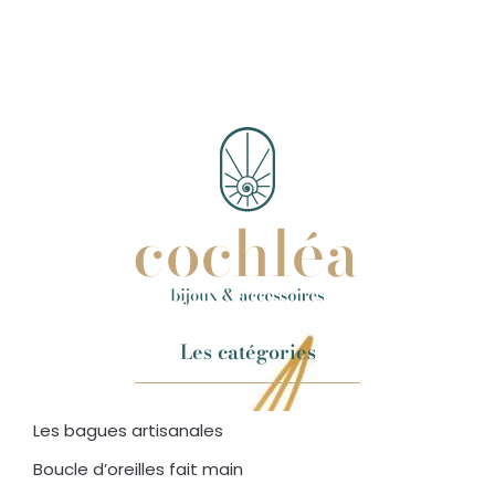
Les catégories
Les bagues artisanales
Boucle d’oreilles fait main