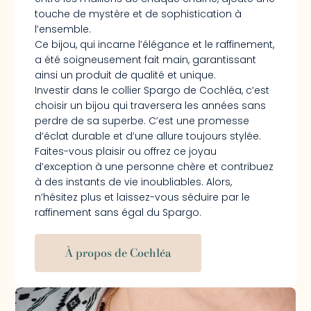
touche de mystère et de sophistication à
l’ensemble.
Ce bijou, qui incarne l’élégance et le raffinement,
a été soigneusement fait main, garantissant
ainsi un produit de qualité et unique.
Investir dans le collier Spargo de Cochléa, c’est
choisir un bijou qui traversera les années sans
perdre de sa superbe. C’est une promesse
d’éclat durable et d’une allure toujours stylée.
Faites-vous plaisir ou offrez ce joyau
d’exception à une personne chère et contribuez
à des instants de vie inoubliables. Alors,
n’hésitez plus et laissez-vous séduire par le
raffinement sans égal du Spargo.
À propos de Cochléa