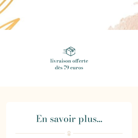
livraison offerte
dès 79 euros
En savoir plus...