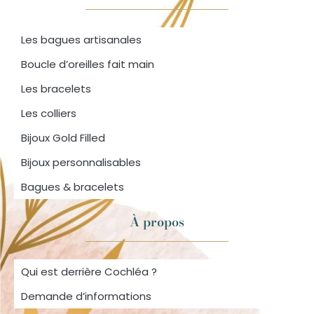
Les bagues artisanales
Boucle d’oreilles fait main
Les bracelets
Les colliers
Bijoux Gold Filled
Bijoux personnalisables
Bagues & bracelets
À propos
Qui est derrière Cochléa ?
Demande d’informations