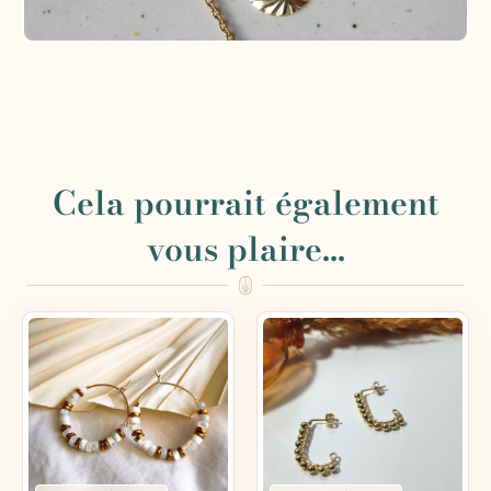
Cela pourrait également
vous plaire...