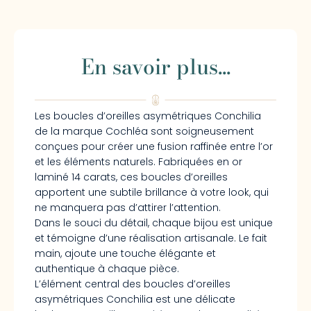
En savoir plus...
Les boucles d’oreilles asymétriques Conchilia
de la marque Cochléa sont soigneusement
conçues pour créer une fusion raffinée entre l’or
et les éléments naturels. Fabriquées en or
laminé 14 carats, ces boucles d’oreilles
apportent une subtile brillance à votre look, qui
ne manquera pas d’attirer l’attention.
Dans le souci du détail, chaque bijou est unique
et témoigne d’une réalisation artisanale. Le fait
main, ajoute une touche élégante et
authentique à chaque pièce.
L’élément central des boucles d’oreilles
asymétriques Conchilia est une délicate