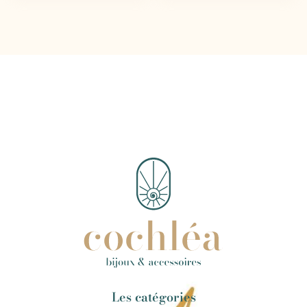
Les catégories