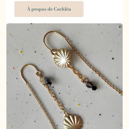
À propos de Cochléa