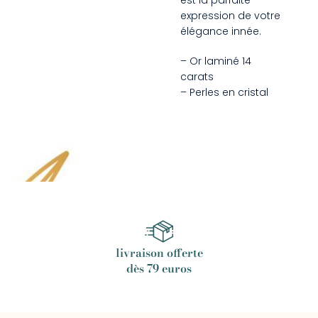
expression de votre
élégance innée.
– Or laminé 14
carats
– Perles en cristal
livraison offerte
dès 79 euros