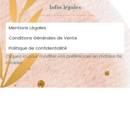
Infos légales
Mentions Légales
Conditions Générales de Vente
Politique de confidentialité
Cliquez-ici pour modifier vos préférences en matière de
cookies